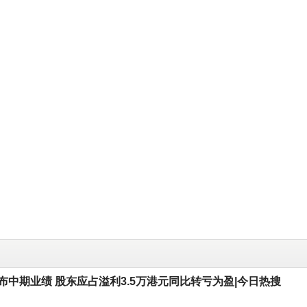
布中期业绩 股东应占溢利3.5万港元同比转亏为盈|今日热搜