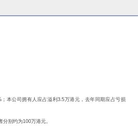
97%；本公司拥有人应占溢利3.5万港元，去年同期应占亏损
分别约为100万港元。