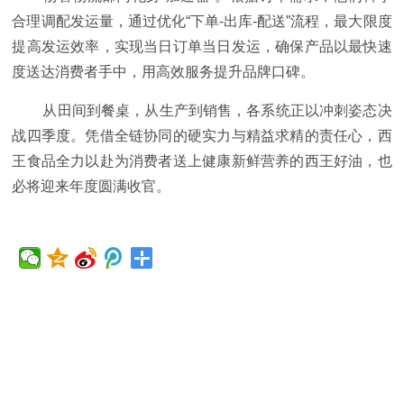
合理调配发运量，通过优化“下单-出库-配送”流程，最大限度
提高发运效率，实现当日订单当日发运，确保产品以最快速
度送达消费者手中，用高效服务提升品牌口碑。
从田间到餐桌，从生产到销售，各系统正以冲刺姿态决
战四季度。凭借全链协同的硬实力与精益求精的责任心，西
王食品全力以赴为消费者送上健康新鲜营养的西王好油，也
必将迎来年度圆满收官。