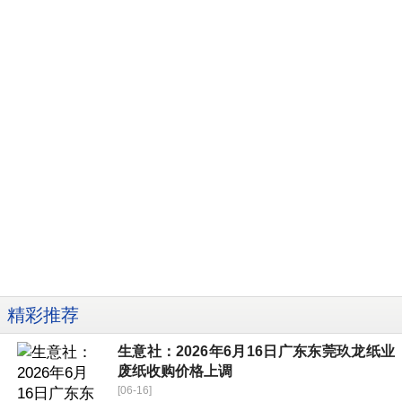
精彩推荐
生意社：2026年6月16日广东东莞玖龙纸业
废纸收购价格上调
[06-16]