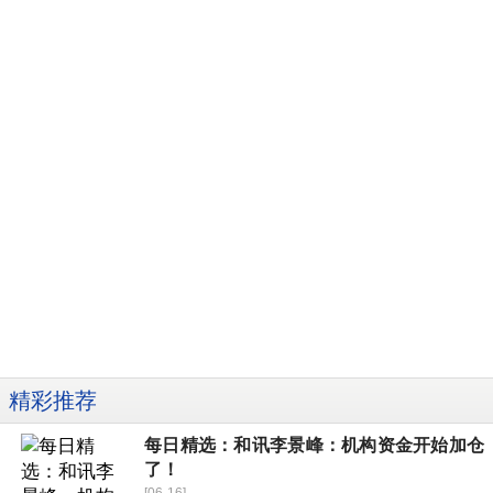
精彩推荐
每日精选：和讯李景峰：机构资金开始加仓
了！