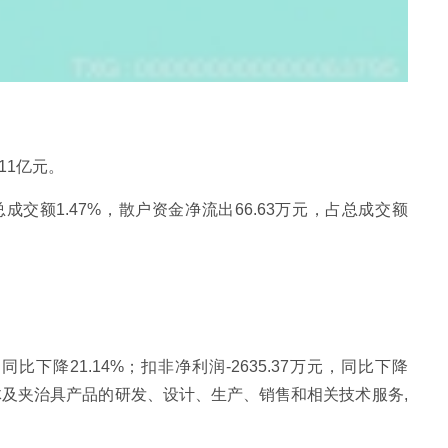
.11亿元。
总成交额1.47%，散户资金净流出66.63万元，占总成交额
同比下降21.14%；扣非净利润-2635.37万元，同比下降
动化线体及夹治具产品的研发、设计、生产、销售和相关技术服务,