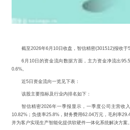
截至2026年6月10日收盘，智信精密(301512)报收于
6月10日的资金流向数据方面，主力资金净流出95.5
0.6%。
近5日资金流向一览见下表：
该股主要指标及行业内排名如下：
智信精密2026年一季报显示，一季度公司主营收入370
10.82%；负债率25.8%，财务费用62.04万元，毛
并为客户实现生产智能化提供软硬件一体化系统解决方案