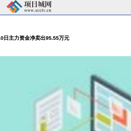
0日主力资金净卖出95.55万元