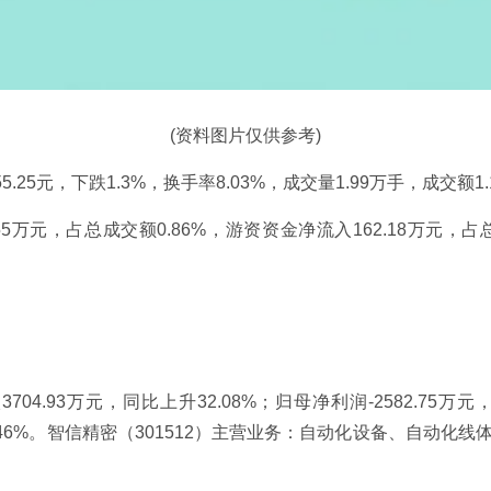
(资料图片仅供参考)
55.25元，下跌1.3%，换手率8.03%，成交量1.99万手，成交额1
5万元，占总成交额0.86%，游资资金净流入162.18万元，占
4.93万元，同比上升32.08%；归母净利润-2582.75万元，
利率29.46%。智信精密（301512）主营业务：自动化设备、自
。