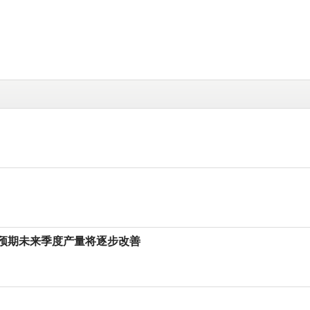
 机构预期未来季度产量将逐步改善