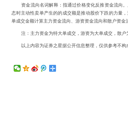
资金流向名词解释：指通过价格变化反推资金流向。
态时主动性卖单产生的的成交额是推动股价下跌的力量，
单成交金额计算主力资金流向、游资资金流向和散户资金
注：主力资金为特大单成交，游资为大单成交，散户
以上内容为证券之星据公开信息整理，仅供参考不构