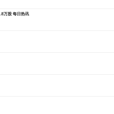
6.8万股 每日热讯