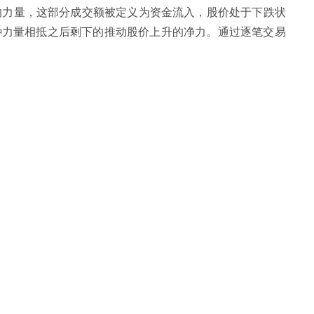
的力量，这部分成交额被定义为资金流入，股价处于下跌状
种力量相抵之后剩下的推动股价上升的净力。通过逐笔交易