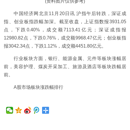
(资料图片仅供参考)
中国经济网北京11月20日讯 沪指午后转跌，深证成
指、创业板指跌幅加深。截至收盘，上证指数报3931.05
点，下跌0.40%，成交额7113.41亿元；深证成指报
12980.82点，下跌0.76%，成交额9968.47亿元；创业板指
报3042.34点，下跌1.12%，成交额4451.80亿元。
行业板块方面，银行、能源金属、元件等板块涨幅居
前，美容护理、煤炭开采加工、旅游及酒店等板块跌幅居
前。
A股市场板块涨跌幅排行