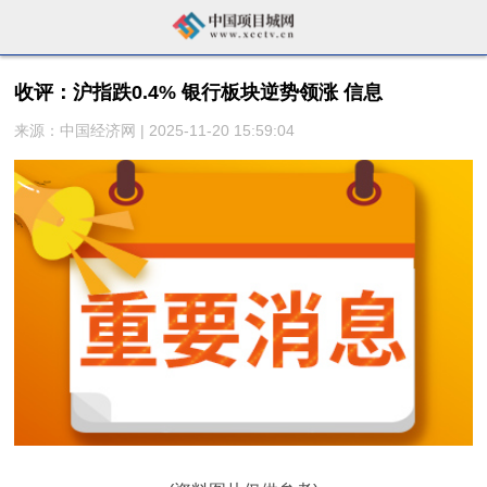
收评：沪指跌0.4% 银行板块逆势领涨 信息
来源：中国经济网 | 2025-11-20 15:59:04