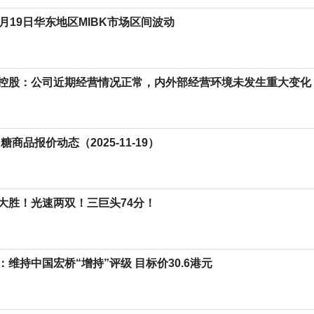
月19日华东地区MIBK市场区间波动
控股：公司近期经营情况正常，内外部经营环境未发生重大变化
糖商品报价动态（2025-11-19）
大胜！光速两双！三巨头74分！
维持中国宏桥“增持”评级 目标价30.6港元