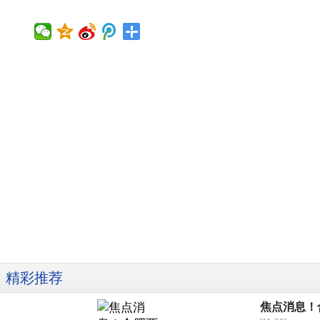
精彩推荐
焦点消息！