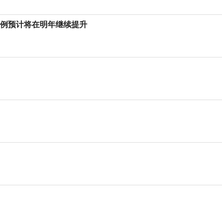
比例预计将在明年继续提升