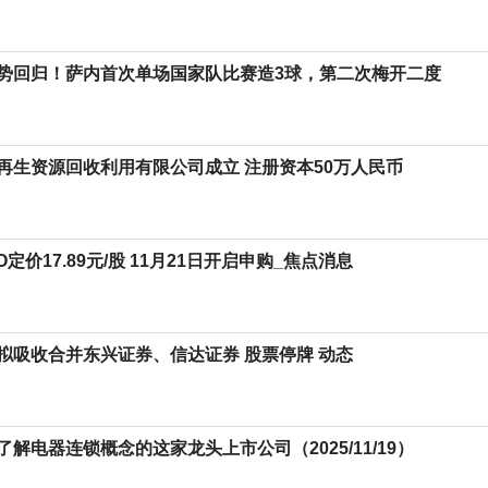
势回归！萨内首次单场国家队比赛造3球，第二次梅开二度
再生资源回收利用有限公司成立 注册资本50万人民币
O定价17.89元/股 11月21日开启申购_焦点消息
拟吸收合并东兴证券、信达证券 股票停牌 动态
解电器连锁概念的这家龙头上市公司（2025/11/19）