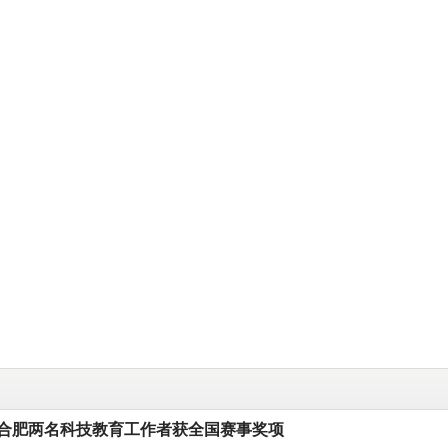
合肥两名科技教育工作者获全国赛事奖项