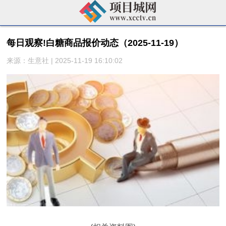
每日观察!白糖商品报价动态（2025-11-19）
来源：生意社 | 2025-11-19 16:10:02