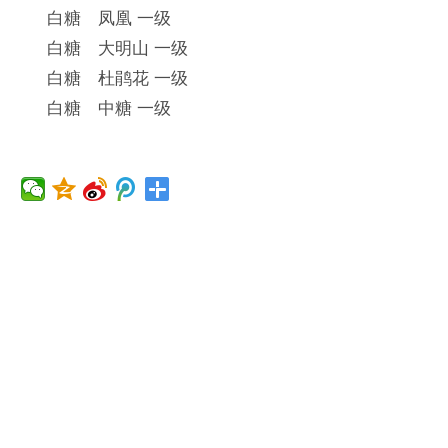
白糖 凤凰 一级
白糖 大明山 一级
白糖 杜鹃花 一级
白糖 中糖 一级