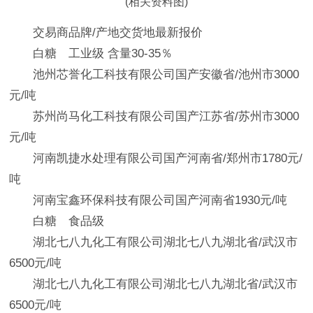
(相关资料图)
交易商品牌/产地交货地最新报价
白糖 工业级 含量30-35％
池州芯誉化工科技有限公司国产安徽省/池州市3000
元/吨
苏州尚马化工科技有限公司国产江苏省/苏州市3000
元/吨
河南凯捷水处理有限公司国产河南省/郑州市1780元/
吨
河南宝鑫环保科技有限公司国产河南省1930元/吨
白糖 食品级
湖北七八九化工有限公司湖北七八九湖北省/武汉市
6500元/吨
湖北七八九化工有限公司湖北七八九湖北省/武汉市
6500元/吨