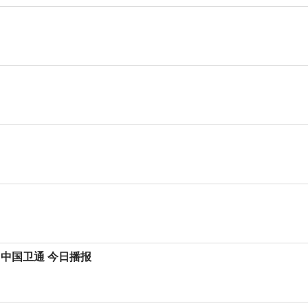
、中国卫通 今日播报