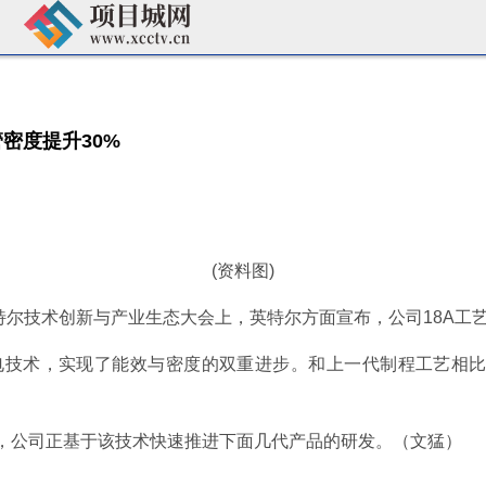
密度提升30%
(资料图)
英特尔技术创新与产业生态大会上，英特尔方面宣布，公司18A工艺
技术，实现了能效与密度的双重进步。和上一代制程工艺相比，
，公司正基于该技术快速推进下面几代产品的研发。（文猛）