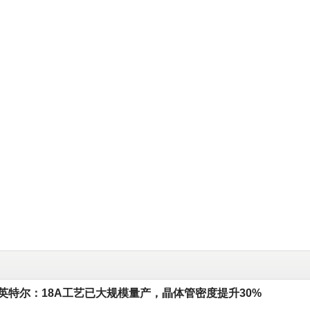
英特尔：18A工艺已大规模量产，晶体管密度提升30%