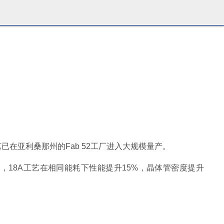
已在亚利桑那州的Fab 52工厂进入大规模量产。
18A工艺在相同能耗下性能提升15%，晶体管密度提升