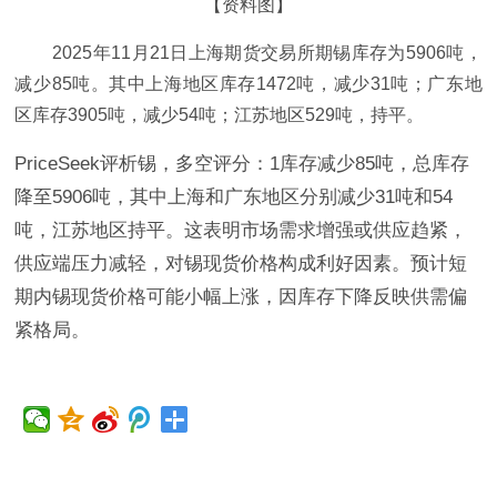
【资料图】
2025年11月21日上海期货交易所期锡库存为5906吨，
减少85吨。其中上海地区库存1472吨，减少31吨；广东地
区库存3905吨，减少54吨；江苏地区529吨，持平。
PriceSeek评析锡，多空评分：1库存减少85吨，总库存
降至5906吨，其中上海和广东地区分别减少31吨和54
吨，江苏地区持平。这表明市场需求增强或供应趋紧，
供应端压力减轻，对锡现货价格构成利好因素。预计短
期内锡现货价格可能小幅上涨，因库存下降反映供需偏
紧格局。