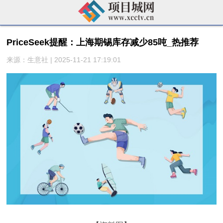
PriceSeek提醒：上海期锡库存减少85吨_热推荐
来源：生意社 | 2025-11-21 17:19:01