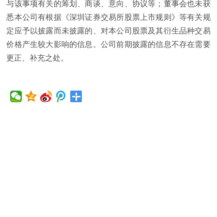
与该事项有关的筹划、商谈、意向、协议等；董事会也未获
悉本公司有根据《深圳证券交易所股票上市规则》等有关规
定应予以披露而未披露的、对本公司股票及其衍生品种交易
价格产生较大影响的信息。公司前期披露的信息不存在需要
更正、补充之处。