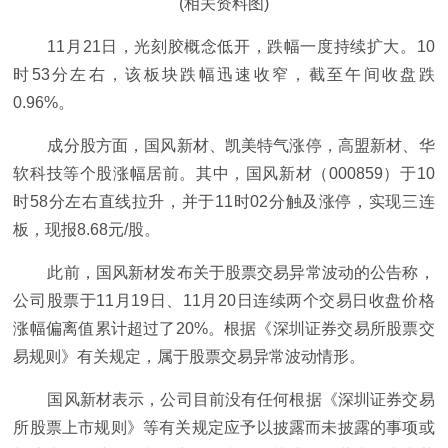
(相关资料图)
11月21日，光刻胶概念低开，跌幅一度持续扩大。10
时53分左右，该板块跌幅迅速收窄，截至午间收盘跌
0.96%。
成分股方面，国风新材、凯美特气涨停，高盟新材、华
软科技等个股涨幅居前。其中，国风新材（000859）于10
时58分左右直线拉升，并于11时02分触及涨停，实现三连
板，现报8.68元/股。
此前，国风新材发布关于股票交易异常波动的公告称，
公司股票于11月19日、11月20日连续两个交易日收盘价格
涨幅偏离值累计超过了20%。根据《深圳证券交易所股票交
易规则》有关规定，属于股票交易异常波动情形。
国风新材表示，公司目前没有任何根据《深圳证券交易
所股票上市规则》等有关规定应予以披露而未披露的事项或