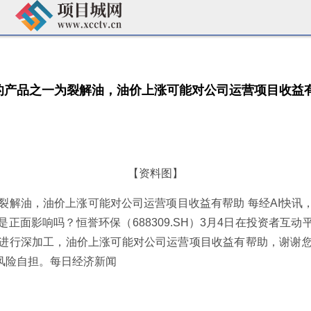
的产品之一为裂解油，油价上涨可能对公司运营项目收益
【资料图】
裂解油，油价上涨可能对公司运营项目收益有帮助 每经AI快讯
正面影响吗？恒誉环保（688309.SH）3月4日在投资者互
进行深加工，油价上涨可能对公司运营项目收益有帮助，谢谢
风险自担。每日经济新闻