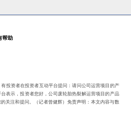
有帮助
，有投资者在投资者互动平台提问：请问公司运营项目的产
动平台表示，投资者您好，公司废轮胎热裂解运营项目的产品
您的关注和提问。（记者曾健辉）免责声明：本文内容与数