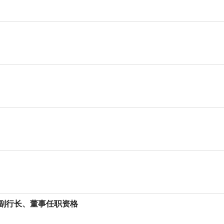
副行长、董事任职资格