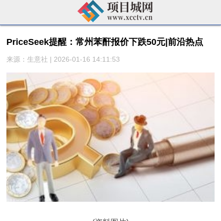
PriceSeek提醒：常州苯酐报价下跌50元|前沿热点
来源：生意社 | 2026-01-16 14:11:53