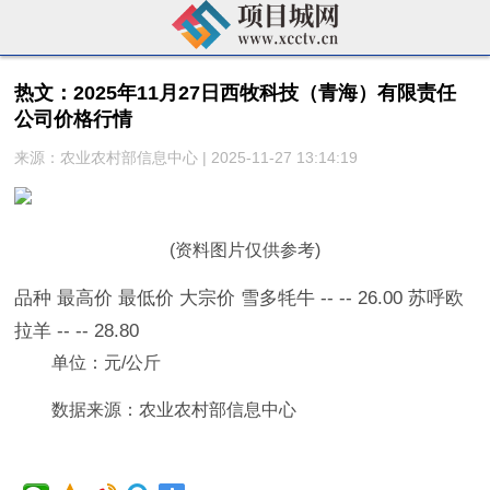
热文：2025年11月27日西牧科技（青海）有限责任
公司价格行情
来源：农业农村部信息中心 | 2025-11-27 13:14:19
(资料图片仅供参考)
品种 最高价 最低价 大宗价 雪多牦牛 -- -- 26.00 苏呼欧
拉羊 -- -- 28.80
单位：元/公斤
数据来源：农业农村部信息中心