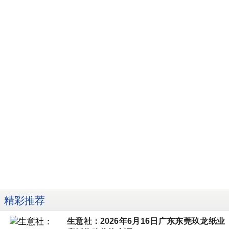
精彩推荐
生意社：2026年6月16日广东东莞玖龙纸业