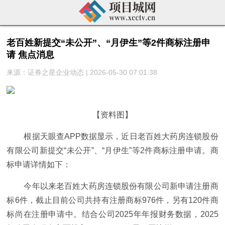
老百姓新提交“未公开”、“月伊生”等2件商标注册申
请 焦点消息
来源：证券之星企业动态 | 2026-05-30 07:01:38
【资料图】
根据天眼查APP数据显示，近日老百姓大药房连锁股份
有限公司新提交“未公开”、“月伊生”等2件商标注册申请。商
标申请详情如下：
今年以来老百姓大药房连锁股份有限公司新申请注册商
标6件，截止目前公司共持有注册商标976件，另有120件商
标尚在注册申请中。结合公司2025年年报财务数据，2025