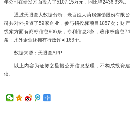
年公司在研发方面投入了5107.15万元，同比增2436.33%。
通过天眼查大数据分析，老百姓大药房连锁股份有限公
司共对外投资了59家企业，参与招投标项目1857次；财产
线索方面有商标信息906条，专利信息3条，著作权信息74
条；此外企业还拥有行政许可163个。
数据来源：天眼查APP
以上内容为证券之星据公开信息整理，不构成投资建
议。