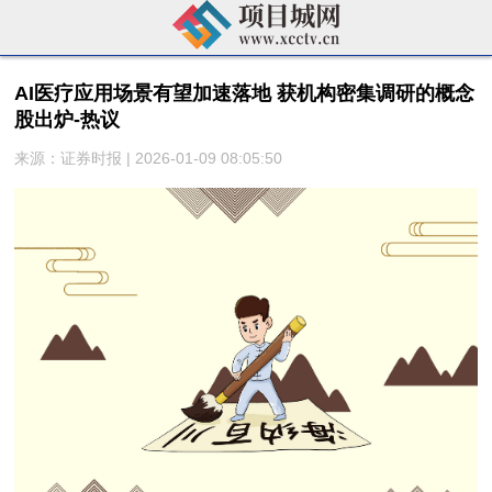
AI医疗应用场景有望加速落地 获机构密集调研的概念
股出炉-热议
来源：证券时报 | 2026-01-09 08:05:50