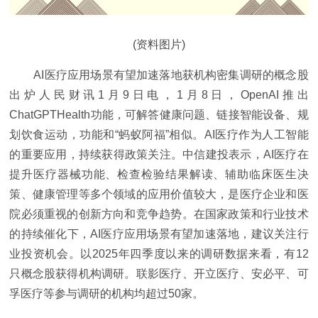
(资料图片)
AI医疗应用场景有望加速落地获机构密集调研的概念股
出炉人民财讯1月9日电，1月8日，OpenAI推出
ChatGPTHealth功能，可解答健康问题、链接智能设备、规
划饮食运动，功能和“蚂蚁阿福”相似。AI医疗作为人工智能
的重要应用，持续获得政策关注。中信建投表示，AI医疗在
提升医疗器械功能、检查检验结果解读、辅助临床医生决
策、健康管理等多个领域的应用价值较大，是医疗企业和医
院必须重视的创新方向和竞争趋势。在国家政策和行业技术
的持续催化下，AI医疗应用场景有望加速落地，建议关注行
业投资机会。以2025年四季度以来的调研数据来看，有12
只概念股获得机构调研。联影医疗、开立医疗、安必平、可
孚医疗等参与调研的机构均超过50家。