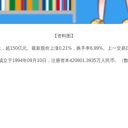
【资料图】
元，超150亿元。最新股价上涨0.21%，换手率6.99%。上一交易
1994年09月10日，注册资本420801.3935万人民币。（