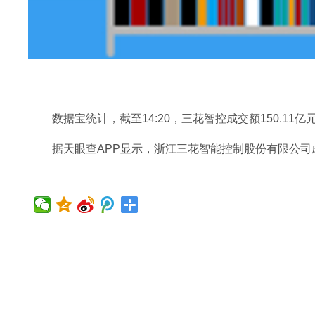
数据宝统计，截至14:20，三花智控成交额150.11亿
据天眼查APP显示，浙江三花智能控制股份有限公司成立于