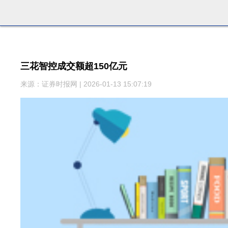
三花智控成交额超150亿元
来源：证券时报网 | 2026-01-13 15:07:19