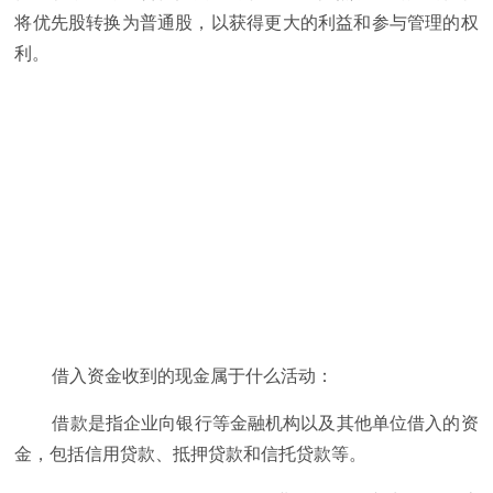
将优先股转换为普通股，以获得更大的利益和参与管理的权
利。
借入资金收到的现金属于什么活动：
借款是指企业向银行等金融机构以及其他单位借入的资
金，包括信用贷款、抵押贷款和信托贷款等。