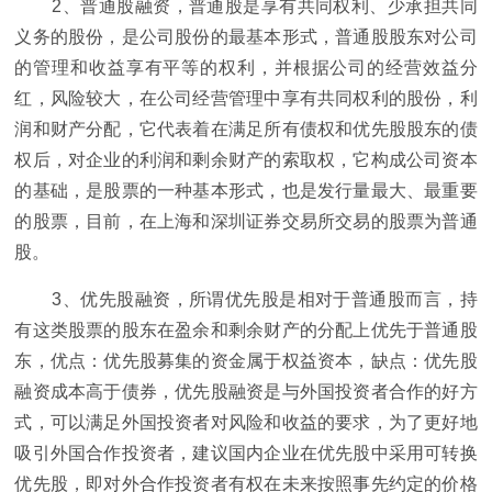
2、普通股融资，普通股是享有共同权利、少承担共同
义务的股份，是公司股份的最基本形式，普通股股东对公司
的管理和收益享有平等的权利，并根据公司的经营效益分
红，风险较大，在公司经营管理中享有共同权利的股份，利
润和财产分配，它代表着在满足所有债权和优先股股东的债
权后，对企业的利润和剩余财产的索取权，它构成公司资本
的基础，是股票的一种基本形式，也是发行量最大、最重要
的股票，目前，在上海和深圳证券交易所交易的股票为普通
股。
3、优先股融资，所谓优先股是相对于普通股而言，持
有这类股票的股东在盈余和剩余财产的分配上优先于普通股
东，优点：优先股募集的资金属于权益资本，缺点：优先股
融资成本高于债券，优先股融资是与外国投资者合作的好方
式，可以满足外国投资者对风险和收益的要求，为了更好地
吸引外国合作投资者，建议国内企业在优先股中采用可转换
优先股，即对外合作投资者有权在未来按照事先约定的价格