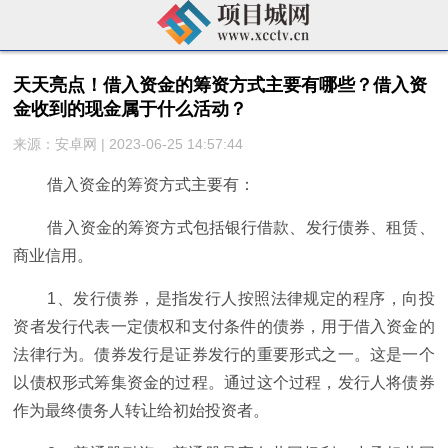
天天亮点！借入资金的筹资方式主要有哪些？借入资
金收到的现金属于什么活动？
来源：安卓网 | 2023-06-25 14:57:44
借入资金的筹资方式主要有：
借入资金的筹资方式包括银行借款、发行债券、租赁、
商业信用。
1、发行债券，是指发行人按照法律规定的程序，向投
资者发行代表一定债权和支付条件的债券，用于借入资金的
法律行为。债券发行是证券发行的重要形式之一。这是一个
以债权形式筹集资金的过程。通过这个过程，发行人将债券
作为最终债务人转让给初始投资者。