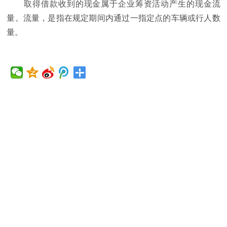
取得借款收到的现金属于企业筹资活动产生的现金流
量。流量，是指在规定期间内通过一指定点的车辆或行人数
量。