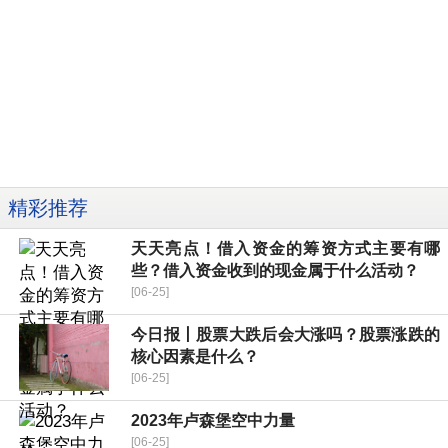
精彩推荐
天天亮点！借入资金的筹资方式主要有哪
些？借入资金收到的现金属于什么活动？
[06-25]
今日报丨股票大跌后会大涨吗？股票涨跌的
核心因素是什么？
[06-25]
2023年卢森堡空中力量
[06-25]