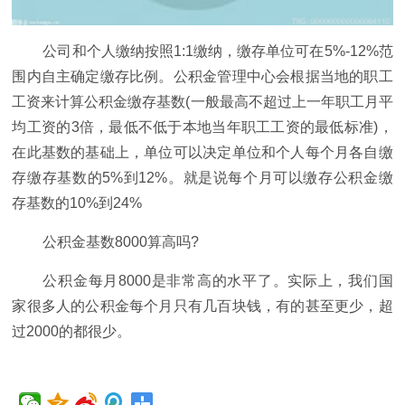
公司和个人缴纳按照1:1缴纳，缴存单位可在5%-12%范
围内自主确定缴存比例。公积金管理中心会根据当地的职工
工资来计算公积金缴存基数(一般最高不超过上一年职工月平
均工资的3倍，最低不低于本地当年职工工资的最低标准)，
在此基数的基础上，单位可以决定单位和个人每个月各自缴
存缴存基数的5%到12%。就是说每个月可以缴存公积金缴
存基数的10%到24%
公积金基数8000算高吗?
公积金每月8000是非常高的水平了。实际上，我们国
家很多人的公积金每个月只有几百块钱，有的甚至更少，超
过2000的都很少。