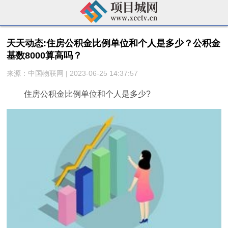
天天动态:住房公积金比例单位和个人是多少？公积金
基数8000算高吗？
来源：中国物联网 | 2023-06-25 14:37:57
住房公积金比例单位和个人是多少?