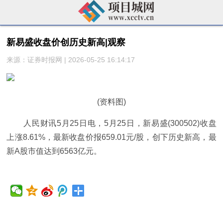
新易盛收盘价创历史新高|观察
来源：证券时报网 | 2026-05-25 16:14:17
(资料图)
人民财讯5月25日电，5月25日，新易盛(300502)收盘
上涨8.61%，最新收盘价报659.01元/股，创下历史新高，最
新A股市值达到6563亿元。