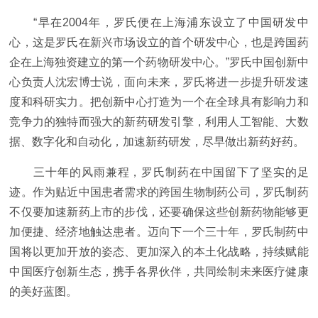
“早在2004年，罗氏便在上海浦东设立了中国研发中
心，这是罗氏在新兴市场设立的首个研发中心，也是跨国药
企在上海独资建立的第一个药物研发中心。”罗氏中国创新中
心负责人沈宏博士说，面向未来，罗氏将进一步提升研发速
度和科研实力。把创新中心打造为一个在全球具有影响力和
竞争力的独特而强大的新药研发引擎，利用人工智能、大数
据、数字化和自动化，加速新药研发，尽早做出新药好药。
三十年的风雨兼程，罗氏制药在中国留下了坚实的足
迹。作为贴近中国患者需求的跨国生物制药公司，罗氏制药
不仅要加速新药上市的步伐，还要确保这些创新药物能够更
加便捷、经济地触达患者。迈向下一个三十年，罗氏制药中
国将以更加开放的姿态、更加深入的本土化战略，持续赋能
中国医疗创新生态，携手各界伙伴，共同绘制未来医疗健康
的美好蓝图。