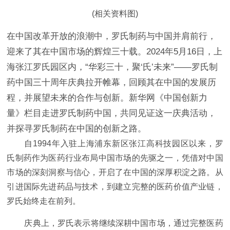
(相关资料图)
在中国改革开放的浪潮中，罗氏制药与中国并肩前行，
迎来了其在中国市场的辉煌三十载。2024年5月16日，上
海张江罗氏园区内，“华彩三十，聚‘氏’未来”——罗氏制
药中国三十周年庆典拉开帷幕，回顾其在中国的发展历
程，并展望未来的合作与创新。新华网《中国创新力
量》栏目走进罗氏制药中国，共同见证这一庆典活动，
并探寻罗氏制药在中国的创新之路。
自1994年入驻上海浦东新区张江高科技园区以来，罗
氏制药作为医药行业布局中国市场的先驱之一，凭借对中国
市场的深刻洞察与信心，开启了在中国的深厚积淀之路。从
引进国际先进药品与技术，到建立完整的医药价值产业链，
罗氏始终走在前列。
庆典上，罗氏表示将继续深耕中国市场，通过完整医药