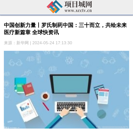
中国创新力量丨罗氏制药中国：三十而立，共绘未来
医疗新篇章 全球快资讯
来源：新华网 | 2024-05-24 17:13:30