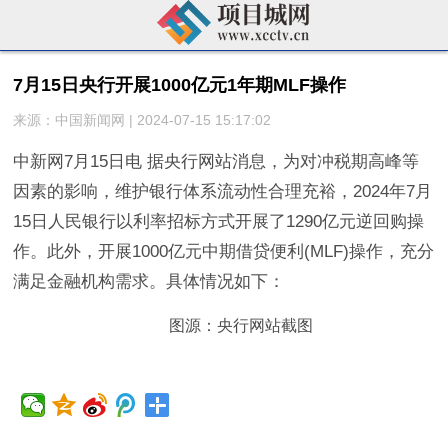
7月15日央行开展1000亿元1年期MLF操作
来源：中国新闻网 | 2024-07-15 15:17:02
中新网7月15日电 据央行网站消息，为对冲税期高峰等
因素的影响，维护银行体系流动性合理充裕，2024年7月
15日人民银行以利率招标方式开展了1290亿元逆回购操
作。此外，开展1000亿元中期借贷便利(MLF)操作，充分
满足金融机构需求。具体情况如下：
图源：央行网站截图